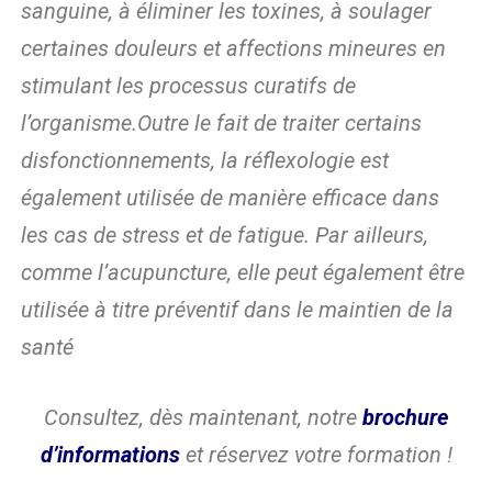
sanguine, à éliminer les toxines, à soulager
certaines douleurs et affections mineures en
stimulant les processus curatifs de
l’organisme.Outre le fait de traiter certains
disfonctionnements, la réflexologie est
également utilisée de manière efficace dans
les cas de stress et de fatigue. Par ailleurs,
comme l’acupuncture, elle peut également être
utilisée à titre préventif dans le maintien de la
santé
Consultez, dès maintenant, notre
brochure
d’informations
et réservez votre formation !