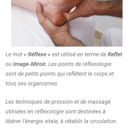
Le mot
« Réflexe »
est utilisé en terme de
Reflet
ou
Image-Miroir.
Les points de réflexologie
sont de petits points qui reflètent le corps et
tous ses organismes.
Les techniques de pression et de massage
utilisées en réflexologie sont destinées à
libérer l’énergie vitale, à rétablir la circulation