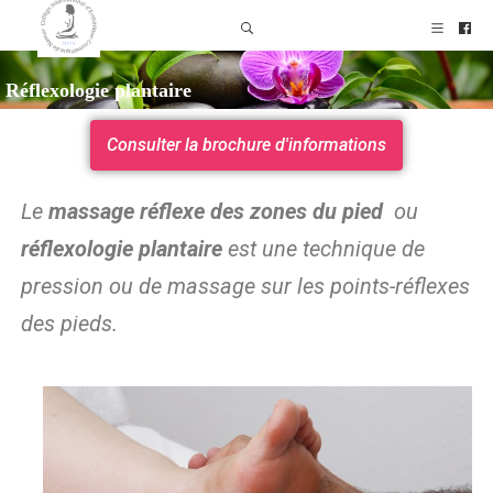
Réflexologie plantaire
Consulter la brochure d'informations
Le
massage réflexe des zones du pied
ou
réflexologie plantaire
est une technique de
pression ou de massage sur les points-réflexes
des pieds.